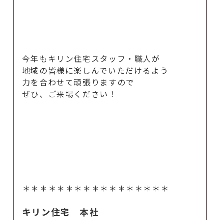
今年もキリン住宅スタッフ・職人が
地域の皆様に楽しんでいただけるよう
力を合わせて頑張りますので
ぜひ、ご来場ください！
＊＊＊＊＊＊＊＊＊＊＊＊＊＊＊＊＊
キリン住宅 本社