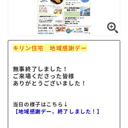
キリン住宅 地域感謝デー
無事終了しました！
ご来場くださった皆様
ありがとうございました！
当日の様子はこちら↓
【地域感謝デー、終了しました！】