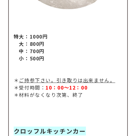
特大：1000円
大：800円
中：700円
小：500円
＊
ご持参下さい。引き取りは出来ません。
＊受付時間：
10：00～12：00
＊材料がなくなり次第、終了
クロッフルキッチンカー