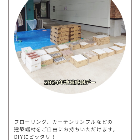
フローリング、カーテンサンプルなどの
建築端材をご自由にお持ちいただけます。
DIYにピッタリ！