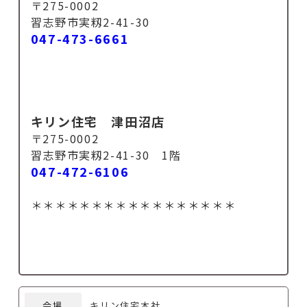
〒275-0002
習志野市実籾2-41-30
047-473-6661
キリン住宅 津田沼店
〒275-0002
習志野市実籾2-41-30 1階
047-472-6106
＊＊＊＊＊＊＊＊＊＊＊＊＊＊＊＊＊
会場
キリン住宅本社