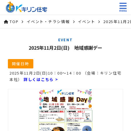
TOP
イベント・チラシ情報
イベント
2025年11月
EVENT
2025年11月2日(日) 地域感謝デー
開催日時
2025年11月2日(日)10：00～14：00 （会場：キリン住宅
本社）
詳しくはこちら >