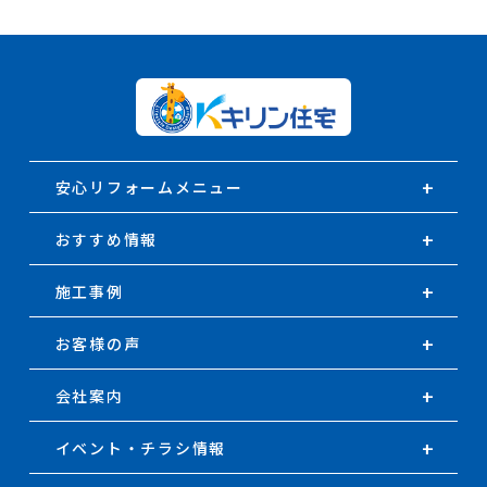
安心リフォームメニュー
おすすめ情報
施工事例
お客様の声
会社案内
イベント・チラシ情報