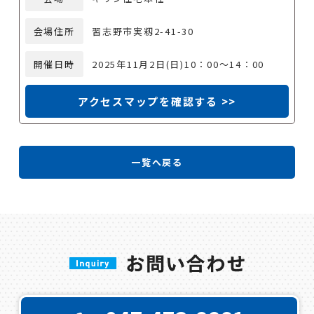
会場住所
習志野市実籾2-41-30
開催日時
2025年11月2日(日)10：00～14：00
アクセスマップを確認する >>
一覧へ戻る