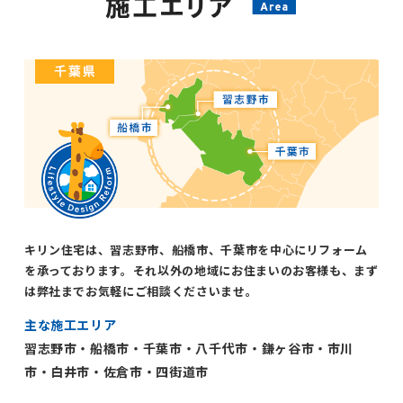
キリン住宅は、習志野市、船橋市、千葉市を中心にリフォーム
を承っております。それ以外の地域にお住まいのお客様も、まず
は弊社までお気軽にご相談くださいませ。
主な施工エリア
習志野市・船橋市・千葉市・八千代市・鎌ヶ谷市・市川
市・白井市・佐倉市・四街道市