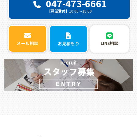
047-473-6661
【電話受付】10:00〜18:00
LINE相談
メール相談
お見積もり