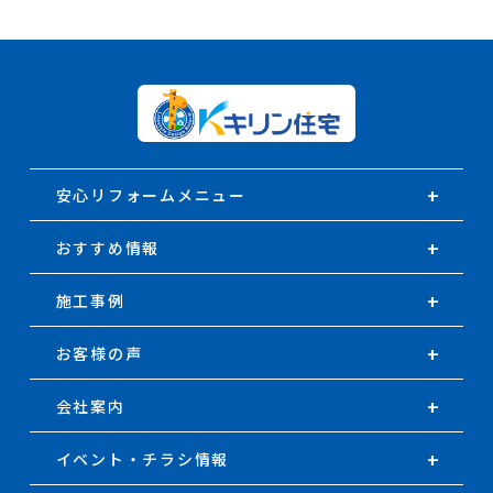
安心リフォームメニュー
おすすめ情報
施工事例
お客様の声
会社案内
イベント・チラシ情報