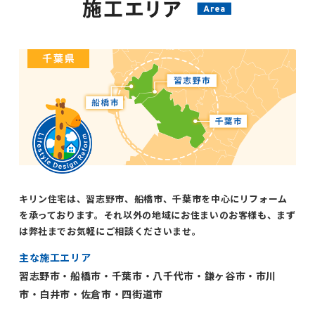
キリン住宅は、習志野市、船橋市、千葉市を中心にリフォーム
を承っております。それ以外の地域にお住まいのお客様も、まず
は弊社までお気軽にご相談くださいませ。
主な施工エリア
習志野市・船橋市・千葉市・八千代市・鎌ヶ谷市・市川
市・白井市・佐倉市・四街道市