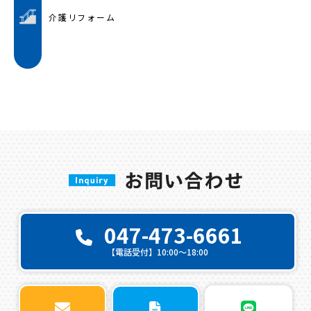
介護リフォーム
047-473-6661
【電話受付】10:00〜18:00