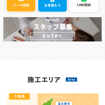
LINE相談
メール相談
お見積もり