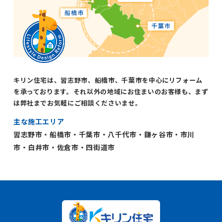
キリン住宅は、習志野市、船橋市、千葉市を中心にリフォーム
を承っております。それ以外の地域にお住まいのお客様も、まず
は弊社までお気軽にご相談くださいませ。
主な施工エリア
習志野市・船橋市・千葉市・八千代市・鎌ヶ谷市・市川
市・白井市・佐倉市・四街道市