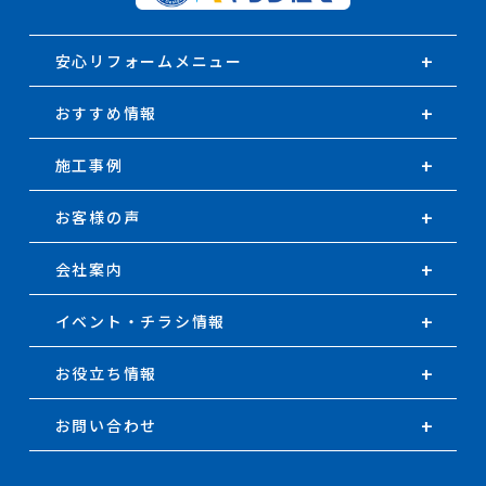
安心リフォームメニュー
おすすめ情報
施工事例
お客様の声
会社案内
イベント・チラシ情報
お役立ち情報
お問い合わせ