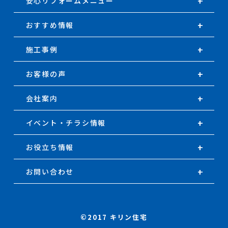
安心リフォームメニュー
おすすめ情報
施工事例
お客様の声
会社案内
イベント・チラシ情報
お役立ち情報
お問い合わせ
©2017 キリン住宅