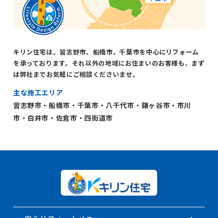
キリン住宅は、習志野市、船橋市、千葉市を中心にリフォーム
を承っております。それ以外の地域にお住まいのお客様も、まず
は弊社までお気軽にご相談くださいませ。
主な施工エリア
習志野市・船橋市・千葉市・八千代市・鎌ヶ谷市・市川
市・白井市・佐倉市・四街道市