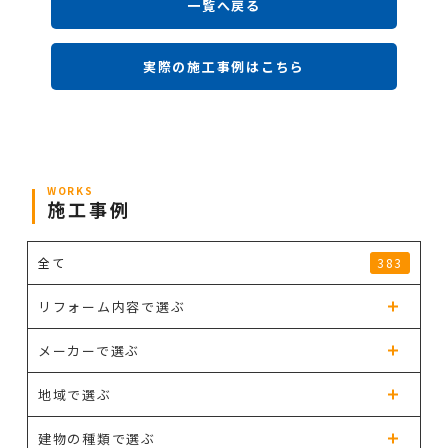
一覧へ戻る
実際の施工事例はこちら
WORKS
施工事例
全て
383
リフォーム内容で選ぶ
メーカーで選ぶ
地域で選ぶ
建物の種類で選ぶ