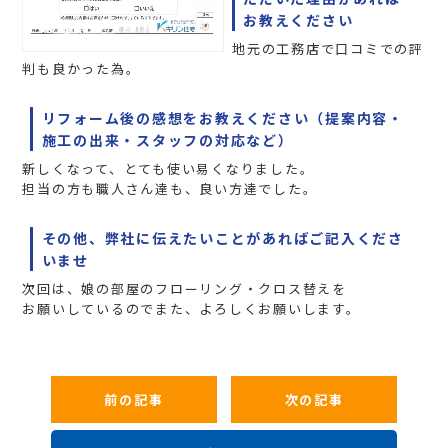
お教えください
地元の工務店で口コミでの評
判も良かった為。
リフォーム後の感想をお教えください（提案内容・
施工の出来・スタッフの対応など）
新しくなって、とても使い易くなりました。
担当の方も職人さん達も、良い方達でした。
その他、弊社に伝えたいことがあればご記入くださ
いませ
次回は、娘の部屋のフローリング・クロス替えを
お願いしているのでまた、よろしくお願いします。
前の記事
次の記事