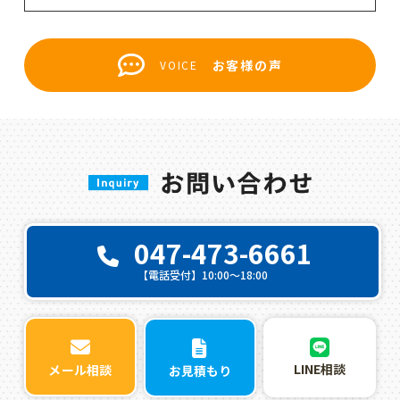
お客様の声
VOICE
047-473-6661
【電話受付】10:00〜18:00
LINE相談
メール相談
お見積もり