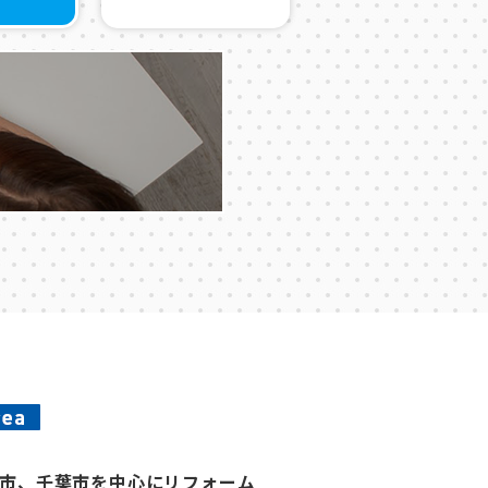
市、千葉市を中心にリフォーム