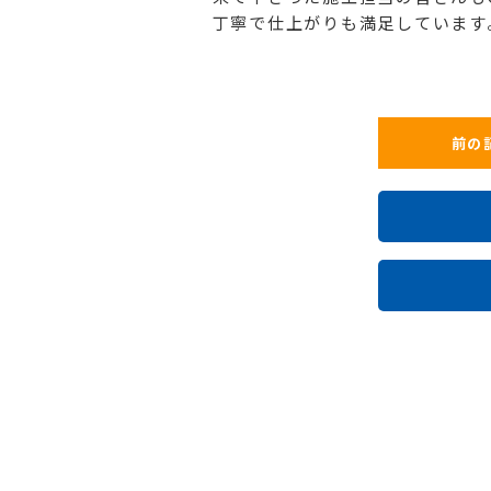
丁寧で仕上がりも満足しています
前の