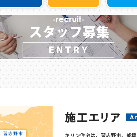
キリン住宅は、習志野市、船橋