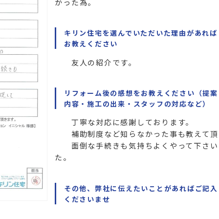
かった為。
キリン住宅を選んでいただいた理由があれば
お教えください
友人の紹介です。
リフォーム後の感想をお教えください（提案
内容・施工の出来・スタッフの対応など）
丁寧な対応に感謝しております。
補助制度など知らなかった事も教えて頂
面倒な手続きも気持ちよくやって下さい
た。
その他、弊社に伝えたいことがあればご記入
くださいませ
、