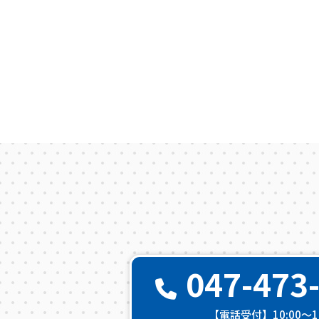
047-473
【電話受付】10:00〜18