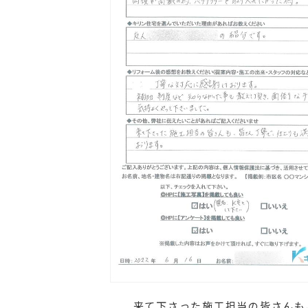
来て下さった施工担当の皆さんも