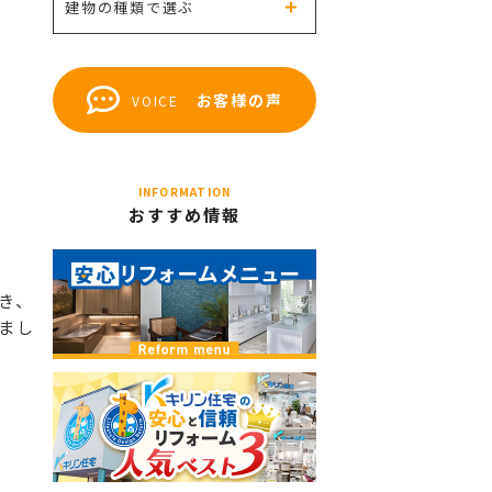
建物の種類で選ぶ
お客様の声
VOICE
INFORMATION
おすすめ情報
き、
まし