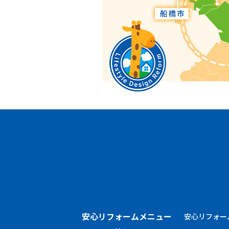
安心リフォームメニュー
安心リフォー