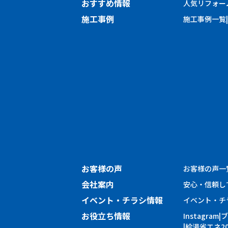
おすすめ情報
人気リフォー
施工事例
施工事例一覧
お客様の声
お客様の声一
会社案内
安心・信頼し
イベント・チラシ情報
イベント・チ
お役立ち情報
Instagram
ブ
給湯省エネ20