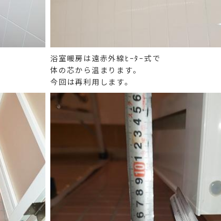
浴室暖房は遠赤外線ﾋｰﾀｰ式で
体の芯から温まります。
今回は再利用します。