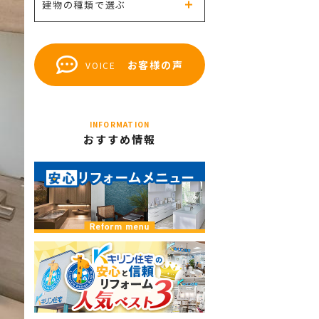
建物の種類で選ぶ
お客様の声
VOICE
INFORMATION
おすすめ情報