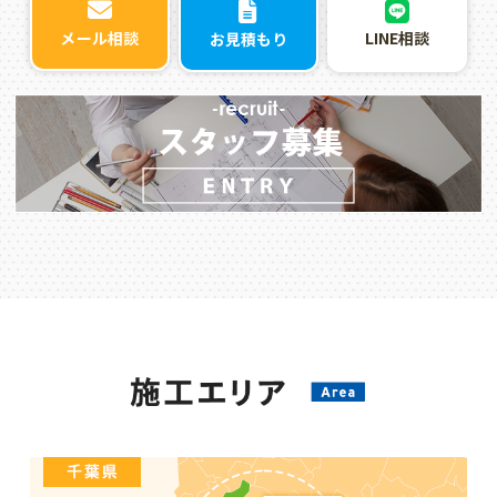
LINE相談
メール相談
お見積もり