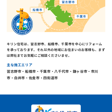
キリン住宅は、習志野市、船橋市、千葉市を中心にリフォーム
を承っております。それ以外の地域にお住まいのお客様も、まず
は弊社までお気軽にご相談くださいませ。
主な施工エリア
習志野市・船橋市・千葉市・八千代市・鎌ヶ谷市・市川
市・白井市・佐倉市・四街道市