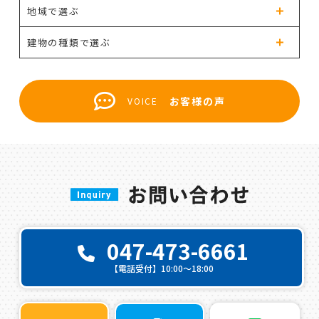
地域で選ぶ
建物の種類で選ぶ
お客様の声
VOICE
047-473-6661
【電話受付】10:00〜18:00