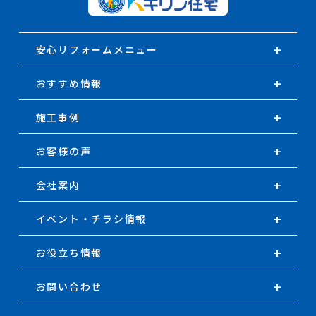
安心リフォームメニュー
おすすめ情報
施工事例
お客様の声
会社案内
イベント・チラシ情報
お役立ち情報
お問い合わせ