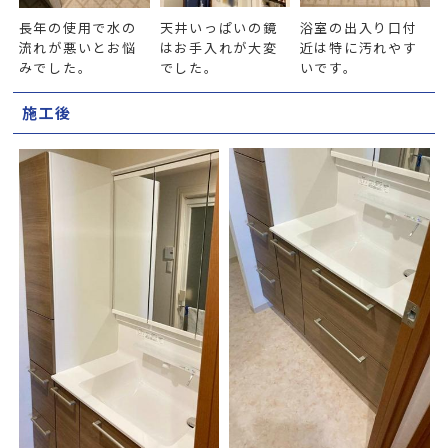
長年の使用で水の
天井いっぱいの鏡
浴室の出入り口付
流れが悪いとお悩
はお手入れが大変
近は特に汚れやす
みでした。
でした。
いです。
施工後