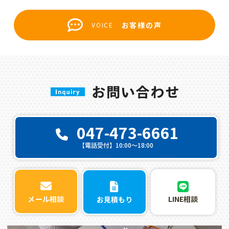
お客様の声
VOICE
047-473-6661
【電話受付】10:00〜18:00
LINE相談
メール相談
お見積もり