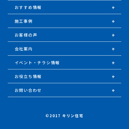
おすすめ情報
施工事例
お客様の声
会社案内
イベント・チラシ情報
お役立ち情報
お問い合わせ
©2017 キリン住宅