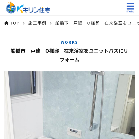
TOP
施工事例
船橋市 戸建 O様邸 在来浴室をユニ
WORKS
船橋市 戸建 O様邸 在来浴室をユニットバスにリ
フォーム