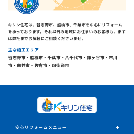
キリン住宅は、習志野市、船橋市、千葉市を中心にリフォーム
を承っております。それ以外の地域にお住まいのお客様も、まず
は弊社までお気軽にご相談くださいませ。
主な施工エリア
習志野市・船橋市・千葉市・八千代市・鎌ヶ谷市・市川
市・白井市・佐倉市・四街道市
安心リフォームメニュー