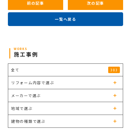
前の記事
次の記事
一覧へ戻る
WORKS
施工事例
全て
383
リフォーム内容で選ぶ
メーカーで選ぶ
地域で選ぶ
建物の種類で選ぶ