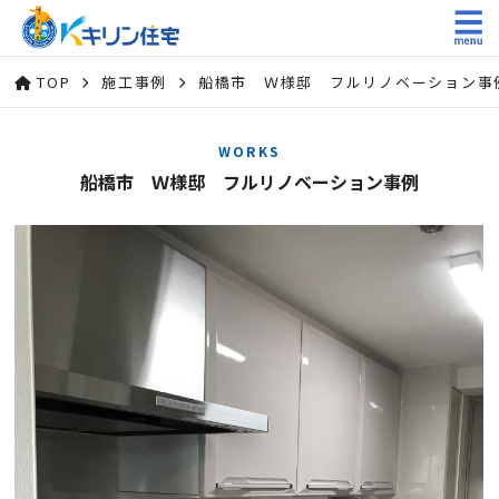
TOP
施工事例
船橋市 Ｗ様邸 フルリノベーション事
WORKS
船橋市 Ｗ様邸 フルリノベーション事例