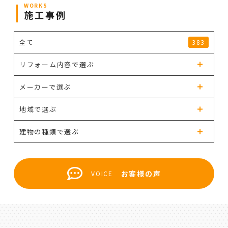
WORKS
施工事例
全て
383
リフォーム内容で選ぶ
メーカーで選ぶ
地域で選ぶ
建物の種類で選ぶ
お客様の声
VOICE