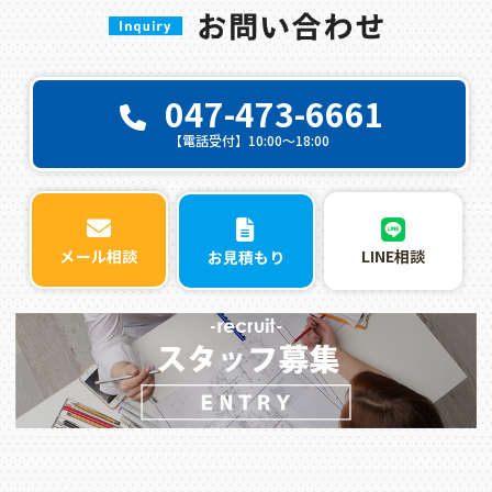
047-473-6661
【電話受付】10:00〜18:00
LINE相談
メール相談
お見積もり