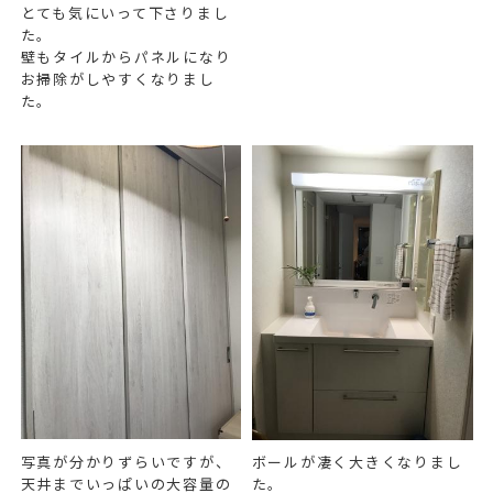
とても気にいって下さりまし
た。
壁もタイルからパネルになり
お掃除がしやすくなりまし
た。
写真が分かりずらいですが、
ボールが凄く大きくなりまし
天井までいっぱいの大容量の
た。