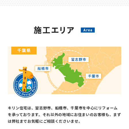
キリン住宅は、習志野市、船橋市、千葉市を中心にリフォーム
を承っております。それ以外の地域にお住まいのお客様も、まず
は弊社までお気軽にご相談くださいませ。