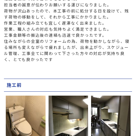
担当者の誠意が伝わりお願いする運びになりました。
荷物が沢山あったので、本工事の前に処分する日を設けて、残
す荷物の移動をして、それから工事にかかりました。
作業工程の組み立ても宜しく遅滞なく出来ました。
営業、職人さんの対応も気持ちよく満足できました。
工事金額等の振込後の連絡も迅速で良かったです。
住みながらの全室のリフォームの為、荷物を動かしながら、寝
る場所も変えながらで疲れましたが、出来上がり、スケジュー
ル管理、工事全てに関わって下さった方々の対応が気持ち良
く、とても良かったです
施工前