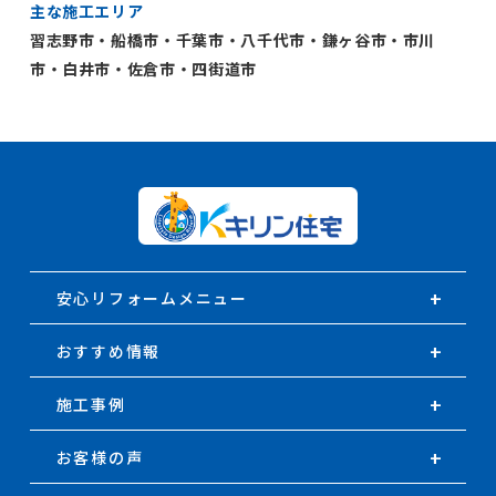
主な施工エリア
習志野市・船橋市・千葉市・八千代市・鎌ヶ谷市・市川
市・白井市・佐倉市・四街道市
安心リフォームメニュー
おすすめ情報
施工事例
お客様の声