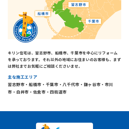
キリン住宅は、習志野市、船橋市、千葉市を中心にリフォーム
を承っております。それ以外の地域にお住まいのお客様も、まず
は弊社までお気軽にご相談くださいませ。
主な施工エリア
習志野市・船橋市・千葉市・八千代市・鎌ヶ谷市・市川
市・白井市・佐倉市・四街道市