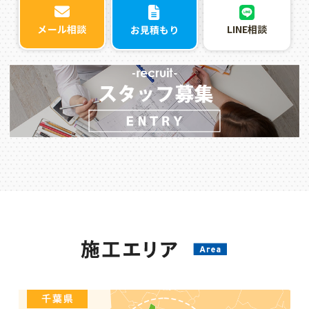
LINE相談
メール相談
お見積もり