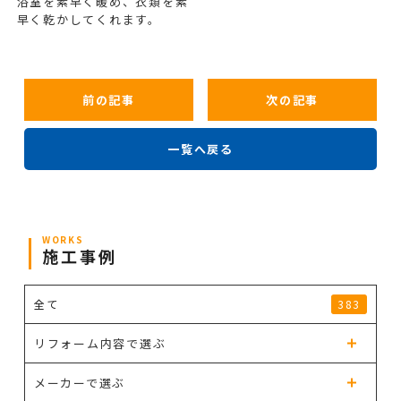
浴室を素早く暖め、衣類を素
早く乾かしてくれます。
前の記事
次の記事
一覧へ戻る
WORKS
施工事例
全て
383
リフォーム内容で選ぶ
メーカーで選ぶ