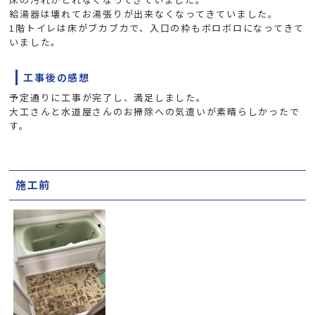
給湯器は壊れてお湯張りが出来なくなってきていました。
1階トイレは床がブカブカで、入口の枠もボロボロになってきて
いました。
工事後の感想
予定通りに工事が完了し、満足しました。
大工さんと水道屋さんのお掃除への気遣いが素晴らしかったで
す。
施工前