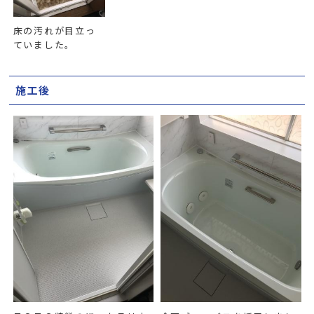
床の汚れが目立っ
ていました。
施工後