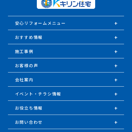
安心リフォームメニュー
おすすめ情報
施工事例
お客様の声
会社案内
イベント・チラシ情報
お役立ち情報
お問い合わせ