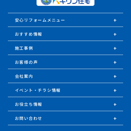
安心リフォームメニュー
おすすめ情報
施工事例
お客様の声
会社案内
イベント・チラシ情報
お役立ち情報
お問い合わせ