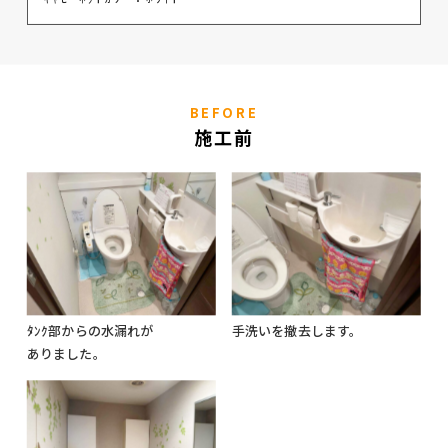
BEFORE
施工前
ﾀﾝｸ部からの水漏れが
手洗いを撤去します。
ありました。