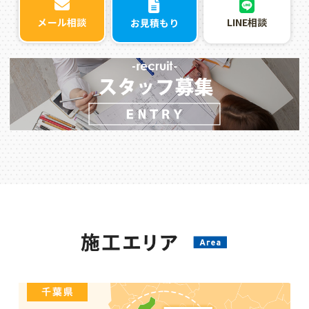
LINE相談
メール相談
お見積もり