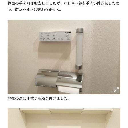
側面の手洗器は撤去しましたが、ｷｬﾋﾞﾈｯﾄ部を手洗い付きにしたの
で、使いやすさは変わりません。
今後の為に手摺りを取り付けました。