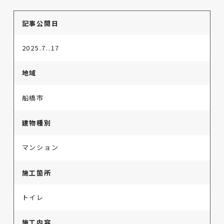
記事公開日
2025.7..17
地域
船橋市
建物種別
マンション
施工箇所
トイレ
施工内容