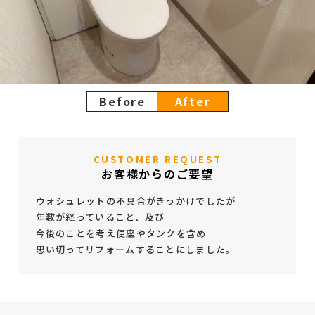
Before
After
CUSTOMER REQUEST
お客様からのご要望
ウォシュレットの不具合がきっかけでしたが
年数が経っていること、及び
今後のことを考え便座やタンクを含め
思い切ってリフォームすることにしました。