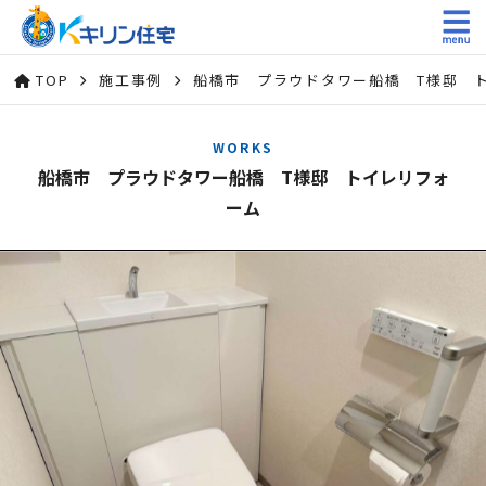
TOP
施工事例
船橋市 プラウドタワー船橋 T様邸 
WORKS
船橋市 プラウドタワー船橋 T様邸 トイレリフォ
ーム