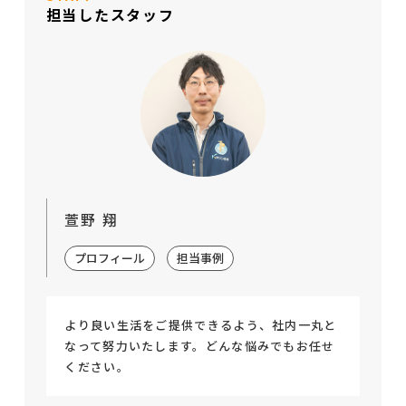
担当したスタッフ
萱野 翔
プロフィール
担当事例
より良い生活をご提供できるよう、社内一丸と
なって努力いたします。どんな悩みでもお任せ
ください。