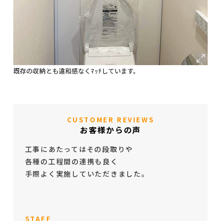
既存の収納とも違和感なくﾏｯﾁしています。
CUSTOMER REVIEWS
お客様からの声
工事にあたってはその段取りや
各種の工程間の連携も良く
手際よく実施していただきました。
STAFF