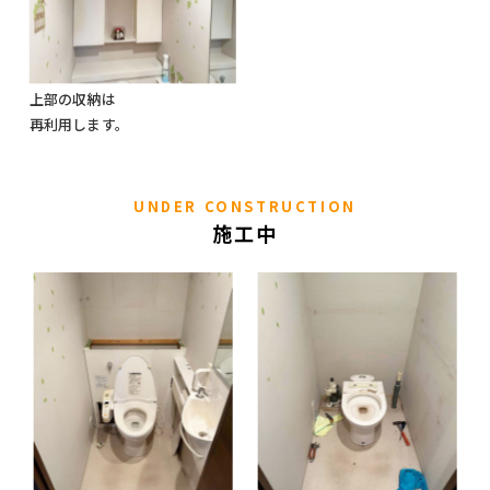
上部の収納は
再利用します。
UNDER CONSTRUCTION
施工中