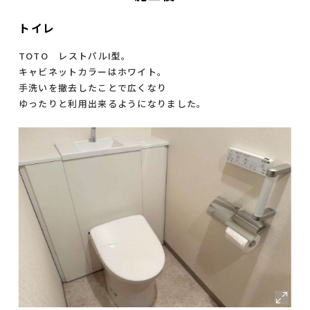
トイレ
TOTO レストパルI型。
キャビネットカラーはホワイト。
手洗いを撤去したことで広くなり
ゆったりと利用出来るようになりました。