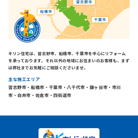
キリン住宅は、習志野市、船橋市、千葉市を中心にリフォーム
を承っております。それ以外の地域にお住まいのお客様も、まず
は弊社までお気軽にご相談くださいませ。
主な施工エリア
習志野市・船橋市・千葉市・八千代市・鎌ヶ谷市・市川
市・白井市・佐倉市・四街道市