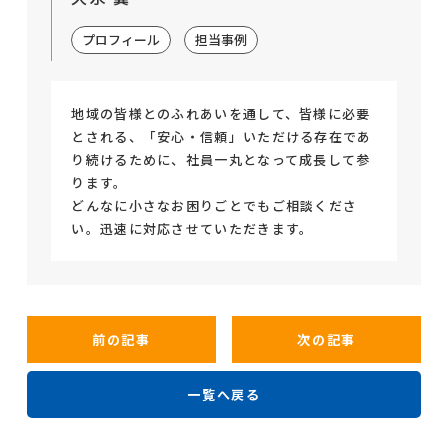
プロフィール
担当事例
地域の皆様とのふれあいを通して、皆様に必要
とされる、「安心・信頼」いただける存在であ
り続けるために、社員一丸となって成長して参
ります。
どんなに小さなお困りごとでもご相談くださ
い。迅速に対応させていただきます。
前の記事
次の記事
一覧へ戻る