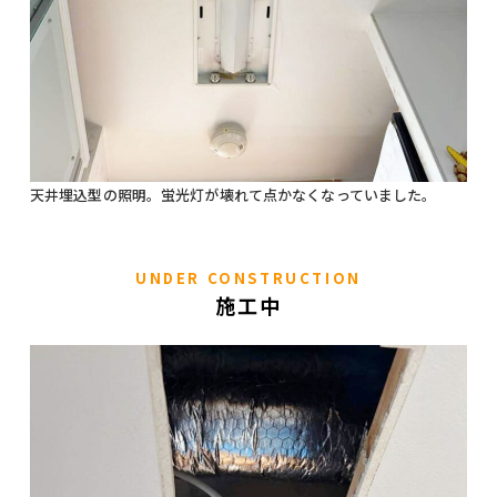
天井埋込型の照明。蛍光灯が壊れて点かなくなっていました。
UNDER CONSTRUCTION
施工中