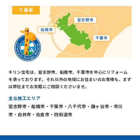
キリン住宅は、習志野市、船橋市、千葉市を中心にリフォーム
を承っております。それ以外の地域にお住まいのお客様も、まず
は弊社までお気軽にご相談くださいませ。
主な施工エリア
習志野市・船橋市・千葉市・八千代市・鎌ヶ谷市・市川
市・白井市・佐倉市・四街道市