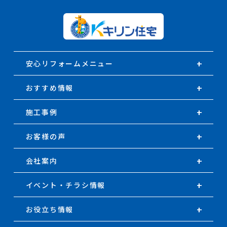
安心リフォームメニュー
おすすめ情報
施工事例
お客様の声
会社案内
イベント・チラシ情報
お役立ち情報