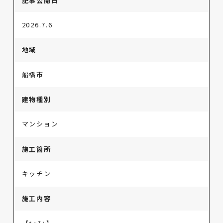
記事公開日
2026.7.6
地域
船橋市
建物種別
マンション
施工箇所
キッチン
施工内容