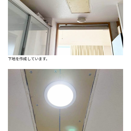
下地を作成しています。