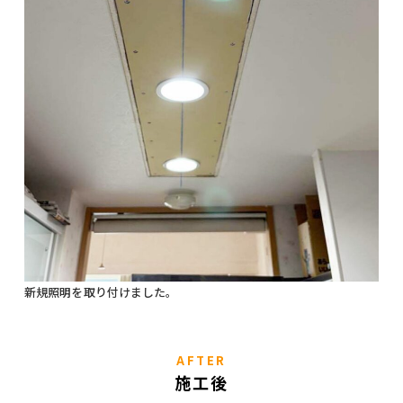
新規照明を取り付けました。
AFTER
施工後