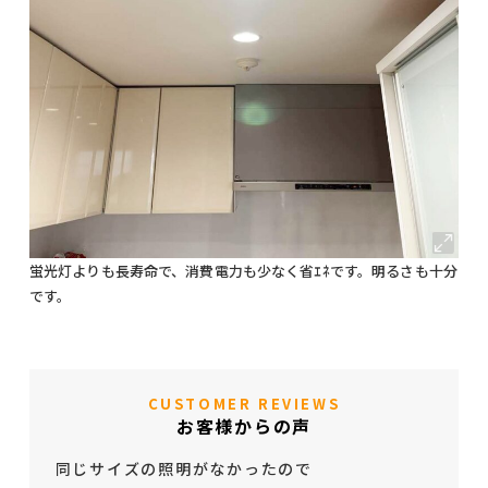
蛍光灯よりも長寿命で、消費電力も少なく省ｴﾈです。明るさも十分
です。
CUSTOMER REVIEWS
お客様からの声
同じサイズの照明がなかったので