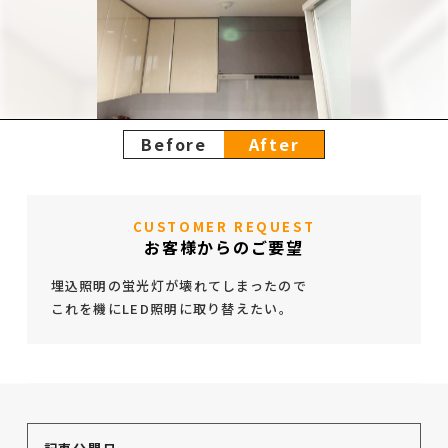
Before
After
CUSTOMER REQUEST
お客様からのご要望
埋込照明の蛍光灯が壊れてしまったので
これを機にLED照明に取り替えたい。