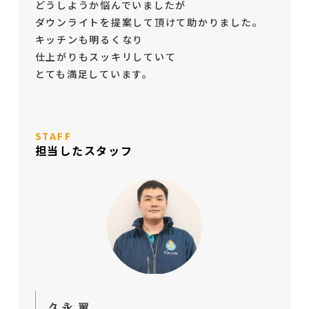
どうしようか悩んでいましたが
ダウンライトを提案して頂けて助かりました。
キッチンも明るくなり
仕上がりもスッキリしていて
とても満足しています。
STAFF
担当したスタッフ
久永 翼