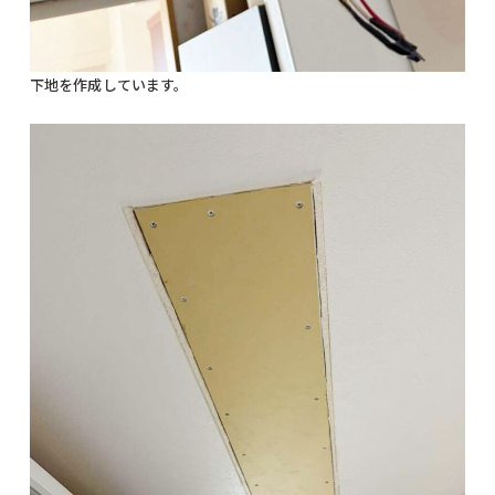
下地を作成しています。