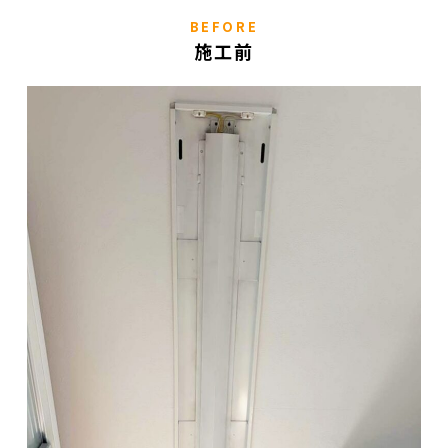
BEFORE
施工前