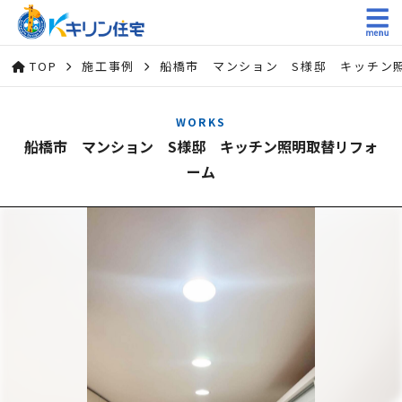
TOP
施工事例
船橋市 マンション S様邸 キッチン
WORKS
船橋市 マンション S様邸 キッチン照明取替リフォ
ーム