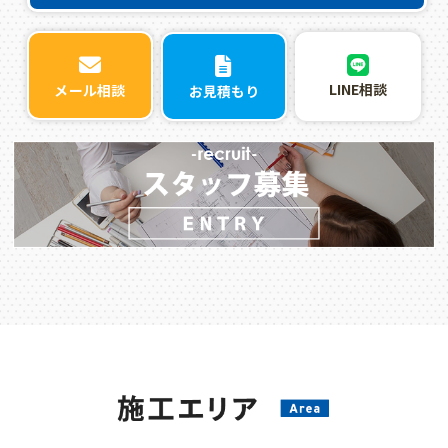
LINE相談
メール相談
お見積もり