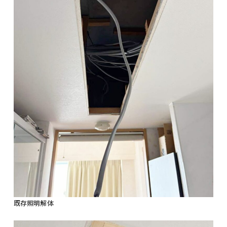
既存照明解体