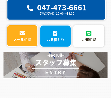
047-473-6661
【電話受付】10:00〜18:00
LINE相談
メール相談
お見積もり