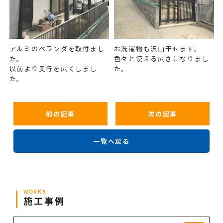
アルミのベランダを取付まし
お洗濯物も沢山干せます。
た。
色々と使える広さになりまし
以前より奥行を広くしまし
た。
た。
前の記事
次の記事
一覧へ戻る
WORKS
施工事例