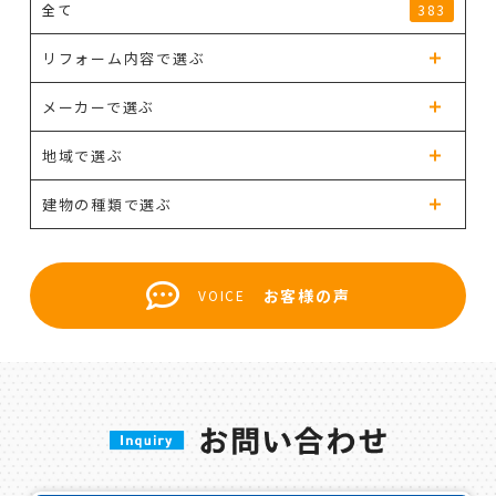
全て
383
リフォーム内容で選ぶ
メーカーで選ぶ
地域で選ぶ
建物の種類で選ぶ
お客様の声
VOICE