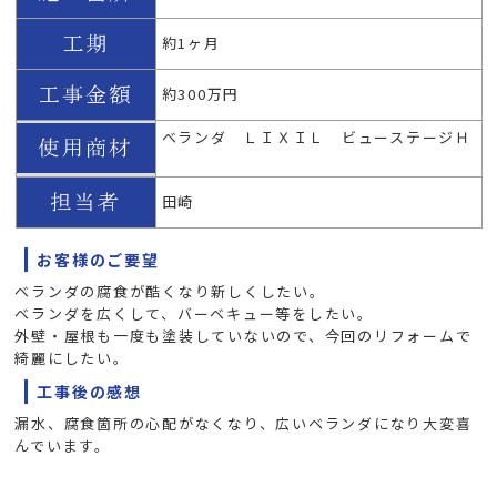
約1ヶ月
約300万円
ベランダ ＬＩＸＩＬ ビューステージＨ
田崎
お客様のご要望
ベランダの腐食が酷くなり新しくしたい。
ベランダを広くして、バーベキュー等をしたい。
外壁・屋根も一度も塗装していないので、今回のリフォームで
綺麗にしたい。
工事後の感想
漏水、腐食箇所の心配がなくなり、広いベランダになり大変喜
んでいます。