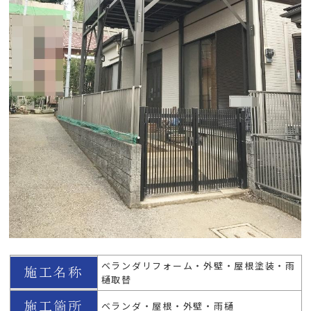
ベランダリフォーム・外壁・屋根塗装・雨
樋取替
ベランダ・屋根・外壁・雨樋