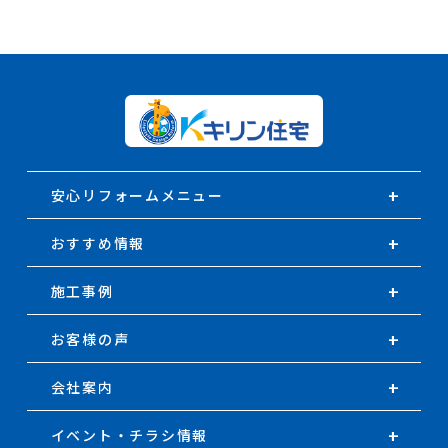
安心リフォームメニュー
おすすめ情報
施工事例
お客様の声
会社案内
イベント・チラシ情報