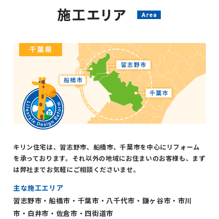
キリン住宅は、習志野市、船橋市、千葉市を中心にリフォーム
を承っております。それ以外の地域にお住まいのお客様も、まず
は弊社までお気軽にご相談くださいませ。
主な施工エリア
習志野市・船橋市・千葉市・八千代市・鎌ヶ谷市・市川
市・白井市・佐倉市・四街道市