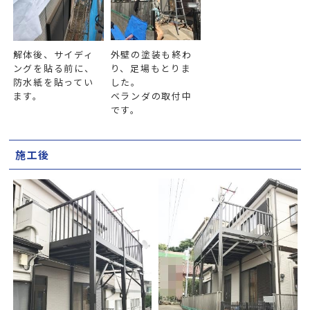
解体後、サイディ
外壁の塗装も終わ
ングを貼る前に、
り、足場もとりま
防水紙を貼ってい
した。
ます。
ベランダの取付中
です。
施工後