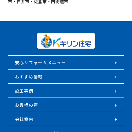
市・白井市・佐倉市・四街道市
安心リフォームメニュー
おすすめ情報
施工事例
お客様の声
会社案内