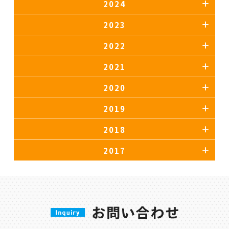
2024
2023
2022
2021
2020
2019
2018
2017