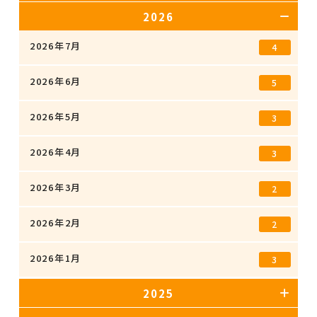
2026
2026年7月
4
2026年6月
5
2026年5月
3
2026年4月
3
2026年3月
2
2026年2月
2
2026年1月
3
2025