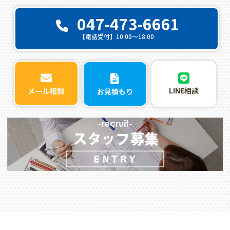
047-473-6661
【電話受付】10:00〜18:00
LINE相談
メール相談
お見積もり