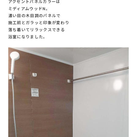
アクセントパネルカラーは
ミディアムウッドN。
濃い目の木目調のパネルで
施工前とガラッと印象が変わり
落ち着いてリラックスできる
浴室になりました。