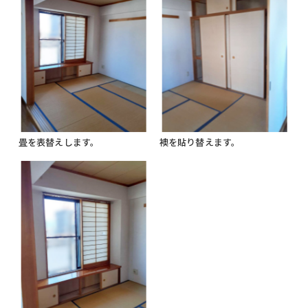
畳を表替えします。
襖を貼り替えます。