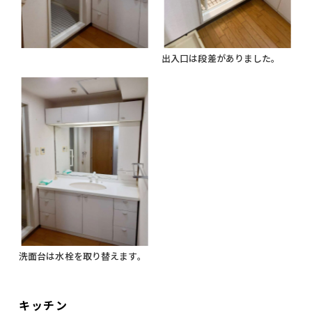
出入口は段差がありました。
洗面台は水栓を取り替えます。
キッチン