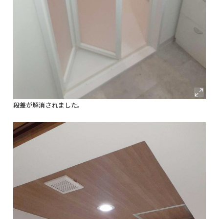
段差が解消されました。