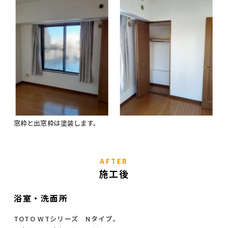
窓枠と出窓枠は塗装します。
AFTER
施工後
浴室・洗面所
TOTO WTシリーズ Nタイプ。