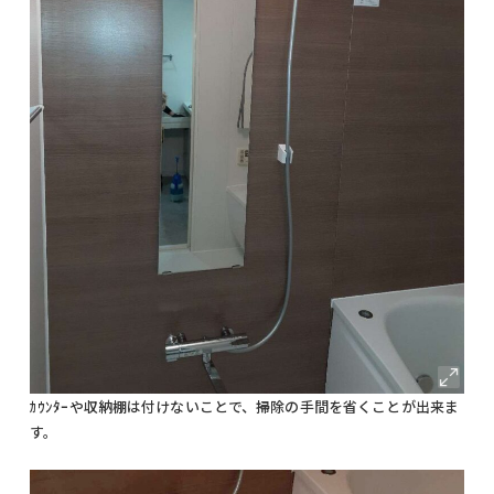
ｶｳﾝﾀｰや収納棚は付けないことで、掃除の手間を省くことが出来ま
す。