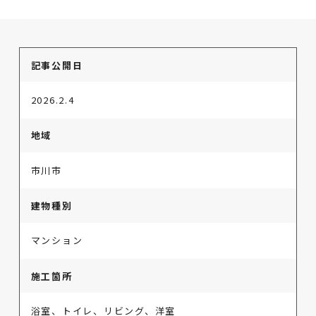
記事公開日
2026.2.4
地域
市川市
建物種別
マンション
施工箇所
浴室、トイレ、リビング、洋室