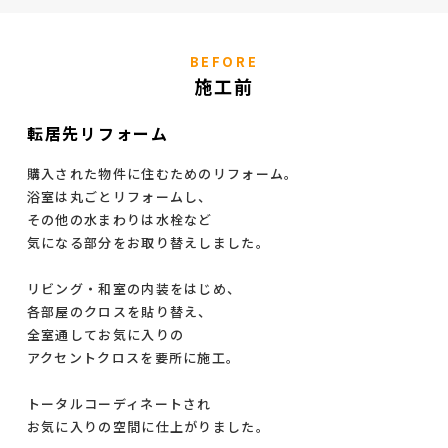
BEFORE
施工前
転居先リフォーム
購入された物件に住むためのリフォーム。
浴室は丸ごとリフォームし、
その他の水まわりは水栓など
気になる部分をお取り替えしました。
リビング・和室の内装をはじめ、
各部屋のクロスを貼り替え、
全室通してお気に入りの
アクセントクロスを要所に施工。
トータルコーディネートされ
お気に入りの空間に仕上がりました。