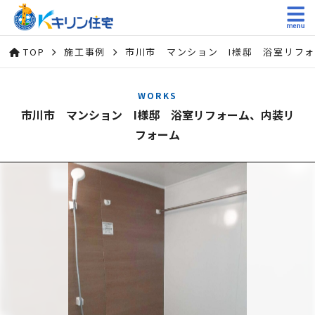
TOP
施工事例
市川市 マンション I様邸 浴室リフ
WORKS
市川市 マンション I様邸 浴室リフォーム、内装リ
フォーム