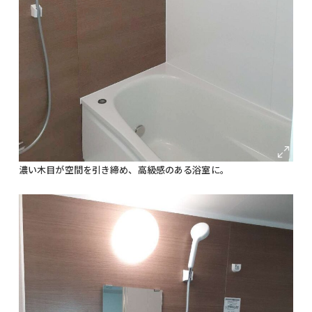
濃い木目が空間を引き締め、高級感のある浴室に。