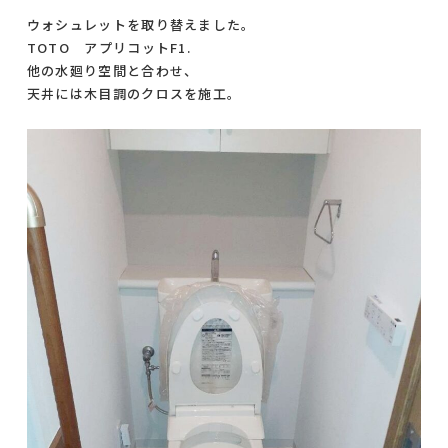
ウォシュレットを取り替えました。
TOTO アプリコットF1.
他の水廻り空間と合わせ、
天井には木目調のクロスを施工。