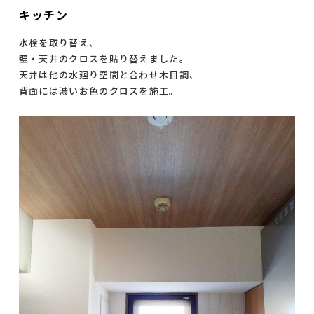
キッチン
水栓を取り替え、
壁・天井のクロスを貼り替えました。
天井は他の水廻り空間と合わせ木目調、
背面には濃いお色のクロスを施工。