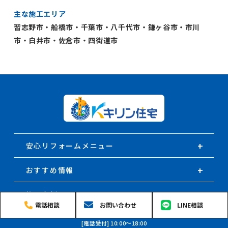
主な施工エリア
習志野市・船橋市・千葉市・八千代市・鎌ヶ谷市・市川
市・白井市・佐倉市・四街道市
安心リフォームメニュー
おすすめ情報
施工事例
電話相談
お問い合わせ
LINE相談
お客様の声
[電話受付] 10:00〜18:00