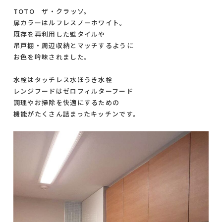
TOTO ザ・クラッソ。
扉カラーはルフレスノーホワイト。
既存を再利用した壁タイルや
吊戸棚・周辺収納とマッチするように
お色を吟味されました。
水栓はタッチレス水ほうき水栓
レンジフードはゼロフィルターフード
調理やお掃除を快適にするための
機能がたくさん詰まったキッチンです。