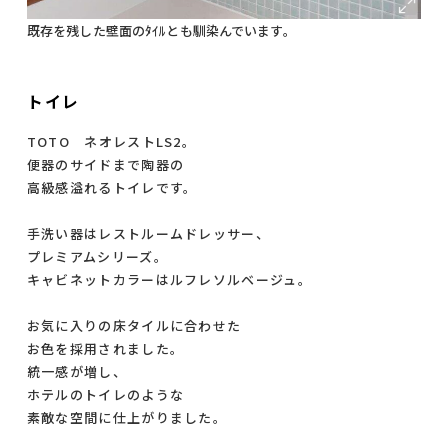
既存を残した壁面のﾀｲﾙとも馴染んでいます。
トイレ
TOTO ネオレストLS2。
便器のサイドまで陶器の
高級感溢れるトイレです。
手洗い器はレストルームドレッサー、
プレミアムシリーズ。
キャビネットカラーはルフレソルベージュ。
お気に入りの床タイルに合わせた
お色を採用されました。
統一感が増し、
ホテルのトイレのような
素敵な空間に仕上がりました。