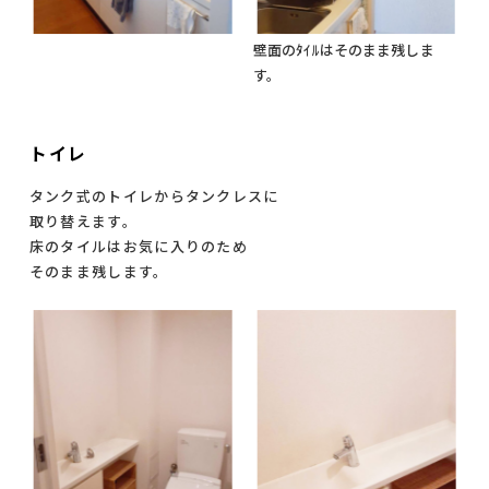
壁面のﾀｲﾙはそのまま残しま
す。
トイレ
タンク式のトイレからタンクレスに
取り替えます。
床のタイルはお気に入りのため
そのまま残します。