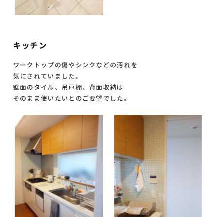
キッチン
ワークトップの傷やシンクなどの汚れを
気にされていました。
壁面のタイル、吊戸棚、背面収納は
そのまま使いたいとのご要望でした。