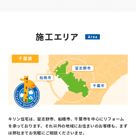
キリン住宅は、習志野市、船橋市、千葉市を中心にリフォーム
を承っております。それ以外の地域にお住まいのお客様も、まず
は弊社までお気軽にご相談くださいませ。