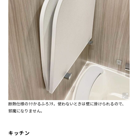
断熱仕様のﾗｸかるふろﾌﾀ。使わないときは壁に掛けられるので、
邪魔になりません。
キッチン