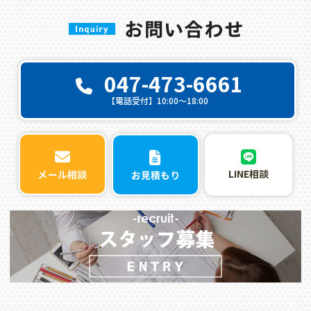
047-473-6661
【電話受付】10:00〜18:00
LINE相談
メール相談
お見積もり