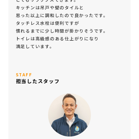
キッチンは吊戸や壁のタイルと
思った以上に調和したので良かったです。
タッチレス水栓は便利ですが
慣れるまでに少し時間が掛かりそうです。
トイレは高級感のある仕上がりになり
満足しています。
STAFF
担当したスタッフ