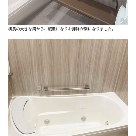
横長の大きな鏡から、縦型になりお掃除が楽になりました。