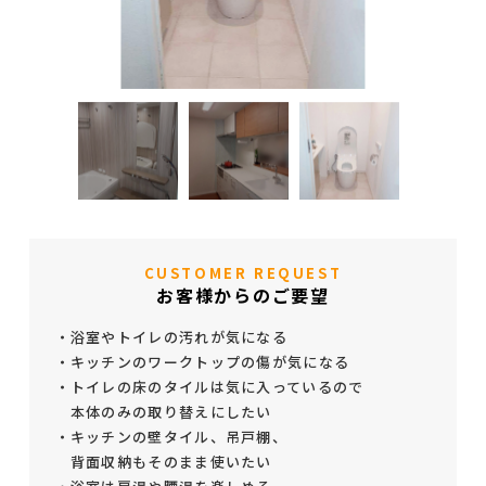
CUSTOMER REQUEST
お客様からのご要望
・浴室やトイレの汚れが気になる
・キッチンのワークトップの傷が気になる
・トイレの床のタイルは気に入っているので
本体のみの取り替えにしたい
・キッチンの壁タイル、吊戸棚、
背面収納もそのまま使いたい