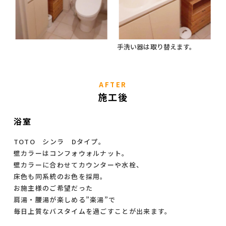
手洗い器は取り替えます。
AFTER
施工後
浴室
TOTO シンラ Dタイプ。
壁カラーはコンフォウォルナット。
壁カラーに合わせてカウンターや水栓、
床色も同系統のお色を採用。
お施主様のご希望だった
肩湯・腰湯が楽しめる”楽湯”で
毎日上質なバスタイムを過ごすことが出来ます。